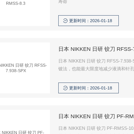
寿命
更新时间：2026-01-18
日本 NIKKEN 日研 铰刀 RFSS-7
日本 NIKKEN 日研 铰刀 RFSS-7.938-SPX 针对难切削材料优化的切削刃角度设置。 
镀法，也能最大限度地减少液滴和针
更新时间：2026-01-18
日本 NIKKEN 日研 铰刀 PF-RMS
日本 NIKKEN 日研 铰刀 PF-RMSS-10.5-SPX 针对难切削材料优化的切削刃角