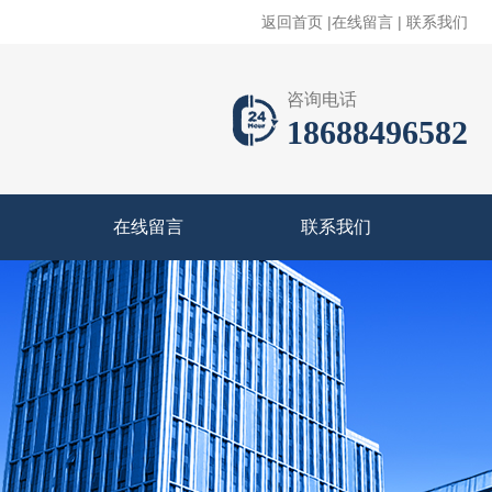
返回首页
|
在线留言
|
联系我们
咨询电话
18688496582
在线留言
联系我们