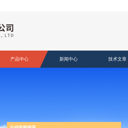
产品中心
新闻中心
技术文章