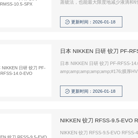
蒸镀法，也能最大限度地减少液滴和
更新时间：2026-01-18
日本 NIKKEN 日研 铰刀 PF-RFS
日本 NIKKEN 日研 铰刀 PF-RFSS-14.0-EVO 针对难切削材料优化的切削刃角度设置
amp;amp;amp;amp;amp;#176;膜厚HV3200，高耐焊
少液滴和针孔的产生，实现光滑的表
更新时间：2026-01-18
NIKKEN 铰刀 RFSS-9.5-EVO R
NIKKEN 铰刀 RFSS-9.5-EVO RFSS-4.0-EVO 针对难切削材料优化的切削刃角度