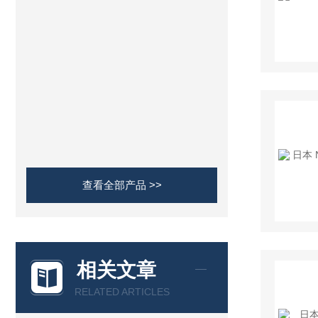
查看全部产品 >>
相关文章
RELATED ARTICLES