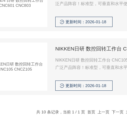
泛产品阵容！标准型，可垂直和水平
更新时间：2026-01-18
NIKKEN日研 数控回转工作台 CN
NIKKEN日研 数控回转工作台 CNC105
广泛产品阵容！标准型，可垂直和水
更新时间：2026-01-18
共 10 条记录，当前 1 / 1 页 首页 上一页 下一