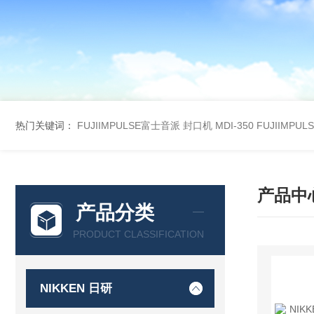
热门关键词：
FUJIIMPULSE富士音派 封口机 MDI-350
FUJIIMPU
产品中
产品分类
PRODUCT CLASSIFICATION
NIKKEN 日研