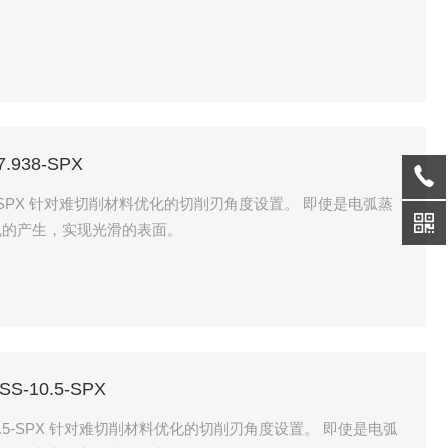
.938-SPX
即使是电弧蒸
孔的产生，实现光滑的表面。
S-10.5-SPX
度设置。 即使是电弧