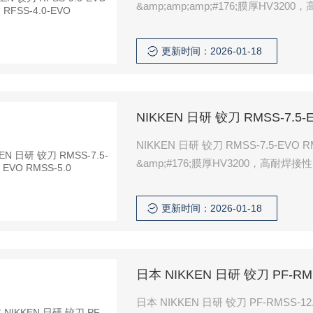
&amp;amp;amp;#176;膜厚HV3200，高耐焊接性。 即使是电弧蒸镀
针孔的产生，实现光滑的表面。
更新时间：2026-01-18
NIKKEN 日研 铰刀 RMSS-7.5-E
NIKKEN 日研 铰刀 RMSS-7.5-EVO RMSS-5.0 针对难切削材料优化的切削刃角
&amp;#176;膜厚HV3200，高耐焊接性。 即使是电弧蒸镀法，也能最大限度地减少液滴和
生，实现光滑的表面。
更新时间：2026-01-18
日本 NIKKEN 日研 铰刀 PF-RMS
日本 NIKKEN 日研 铰刀 PF-RMSS-12.0-EVO 针对难切削材料优化的切削刃角度设