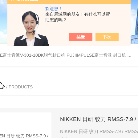
欢迎您！
来自局域网的朋友！有什么可以帮
助您的吗？
LSE富士音派V-301-10DK脱气封口机
FUJIIMPULSE富士音派 封口机 P-200
心
/ PRODUCTS
NIKKEN 日研 铰刀 RMSS-7.9 / 
NIKKEN 日研 铰刀 RMSS-7.9 