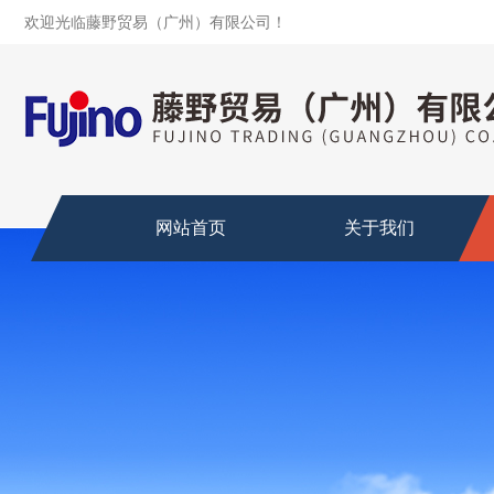
欢迎光临藤野贸易（广州）有限公司！
网站首页
关于我们