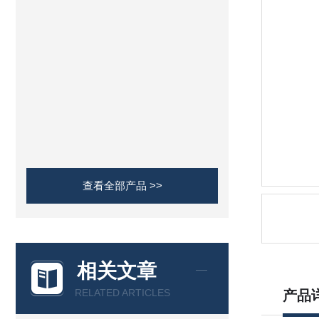
查看全部产品 >>
相关文章
RELATED ARTICLES
产品