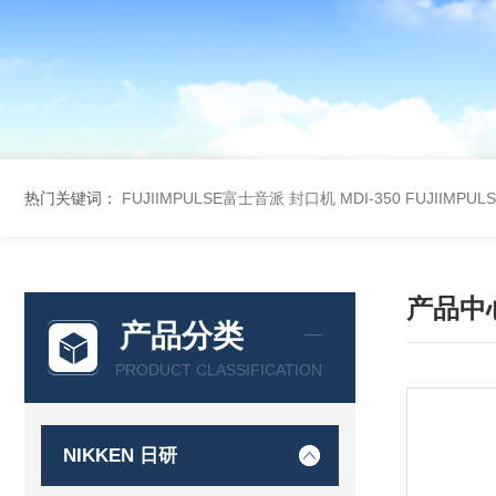
热门关键词：
FUJIIMPULSE富士音派 封口机 MDI-350
FUJIIMPU
产品中
产品分类
PRODUCT CLASSIFICATION
NIKKEN 日研