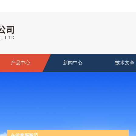
产品中心
新闻中心
技术文章