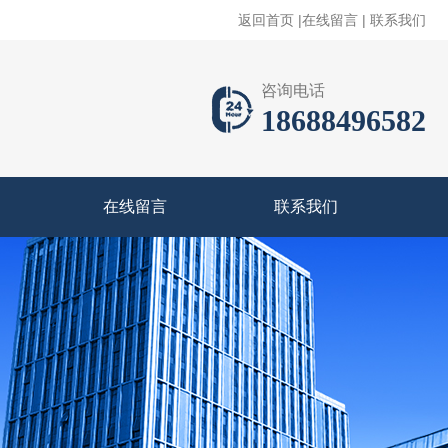
返回首页
|
在线留言
|
联系我们
咨询电话
18688496582
在线留言
联系我们