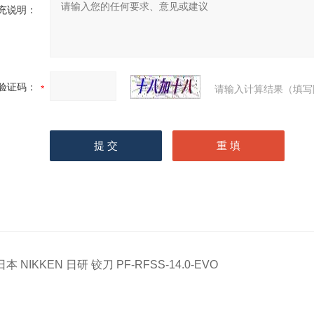
充说明：
验证码：
请输入计算结果（填写
日本 NIKKEN 日研 铰刀 PF-RFSS-14.0-EVO