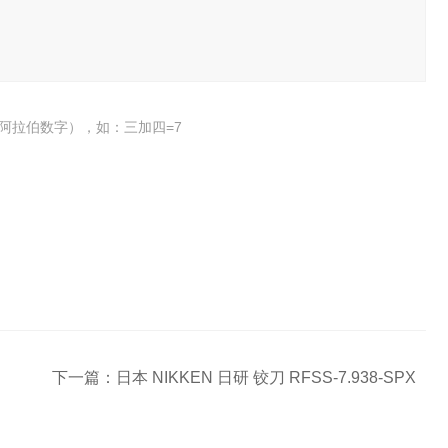
阿拉伯数字），如：三加四=7
下一篇：
日本 NIKKEN 日研 铰刀 RFSS-7.938-SPX