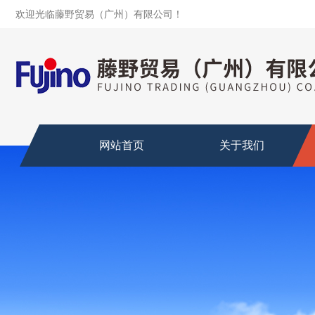
欢迎光临藤野贸易（广州）有限公司！
网站首页
关于我们