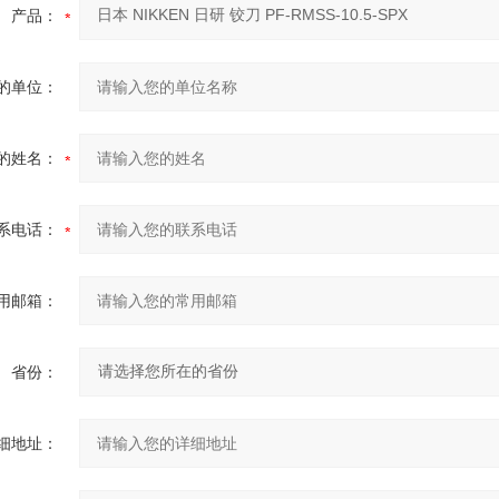
产品：
的单位：
的姓名：
系电话：
用邮箱：
省份：
细地址：