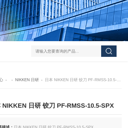
FUJ川IIMPULSE 富士音派 封口机 FA-600-5
FUJIIMPULSE富士音派P
心
- -
NIKKEN 日研
-
日本 NIKKEN 日研 铰刀 PF-RMSS-10.5-SPX
NIKKEN 日研 铰刀 PF-RMSS-10.5-SPX
要描述：
日本 NIKKEN 日研 铰刀 PF-RMSS-10.5-SPX