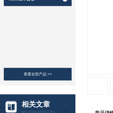
查看全部产品 >>
相关文章
RELATED ARTICLES