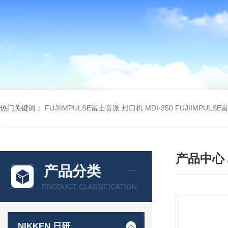
热门关键词：
FUJIIMPULSE富士音派 封口机 MDI-350
FUJIIMPULS
产品中心
产品分类
PRODUCT CLASSIFICATION
NIKKEN 日研