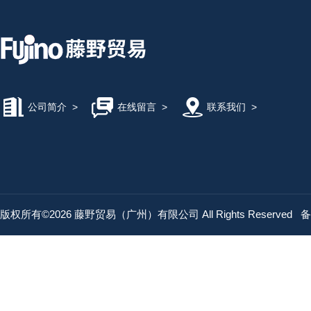
公司简介
>
在线留言
>
联系我们
>
版权所有©2026 藤野贸易（广州）有限公司 All Rights Reserved
备