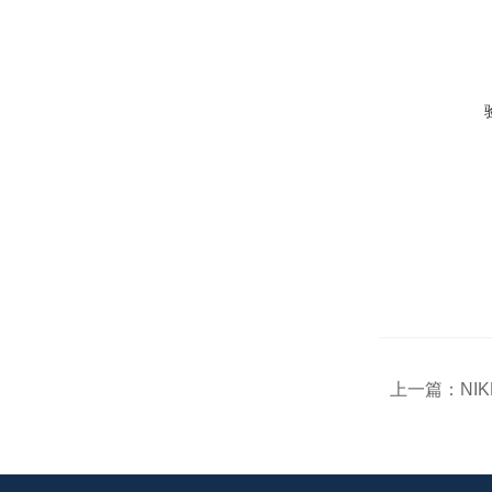
上一篇：
NIK