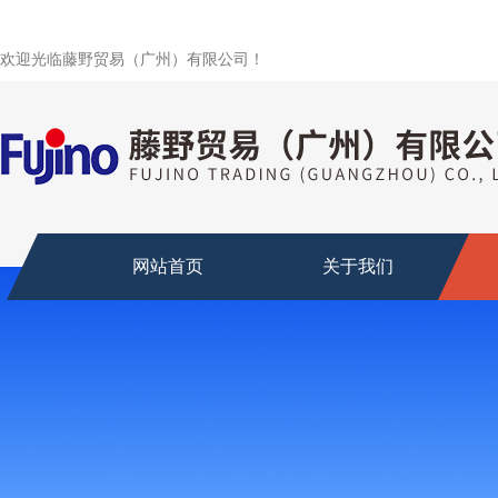
欢迎光临藤野贸易（广州）有限公司！
网站首页
关于我们