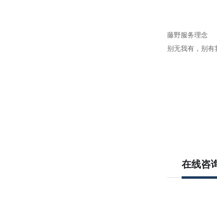
藤野服务理念
别无我有，别有
在线咨