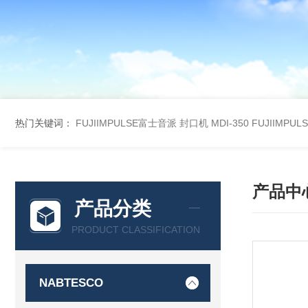
热门关键词：
FUJIIMPULSE富士音派 封口机 MDI-350
FUJIIMPU
产品中
产品分类
PRODUCT CLASSIFICATION
NABTESCO