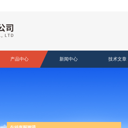
产品中心
新闻中心
技术文章