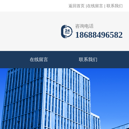
返回首页
|
在线留言
|
联系我们
咨询电话
18688496582
在线留言
联系我们