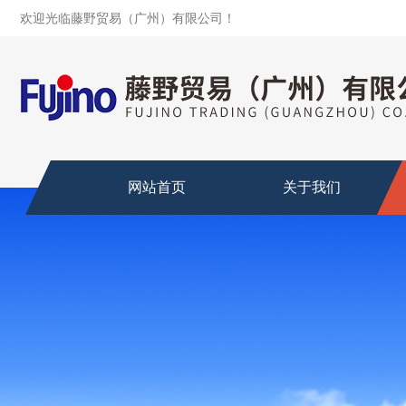
欢迎光临藤野贸易（广州）有限公司！
网站首页
关于我们