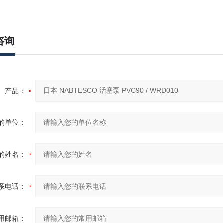
咨询
产品：
的单位：
的姓名：
系电话：
用邮箱：