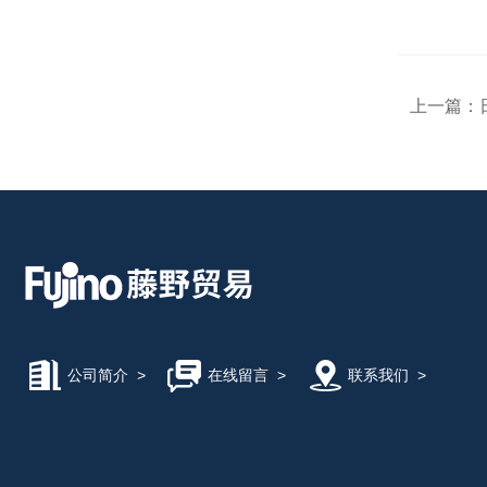
上一篇：
公司简介
>
在线留言
>
联系我们
>