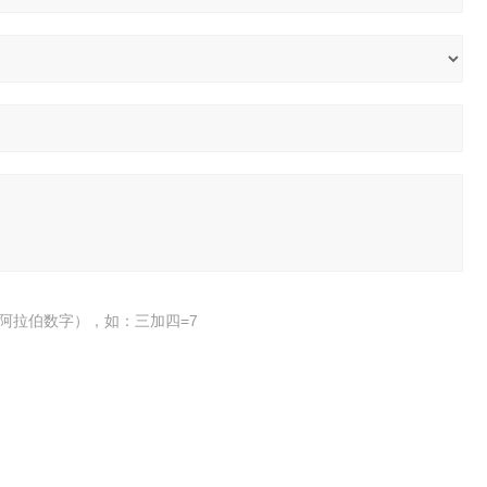
阿拉伯数字），如：三加四=7