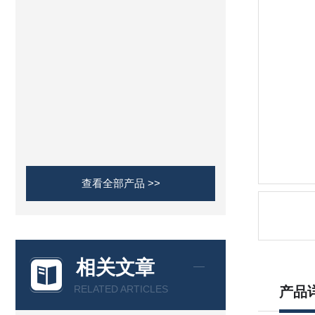
查看全部产品 >>
相关文章
RELATED ARTICLES
产品