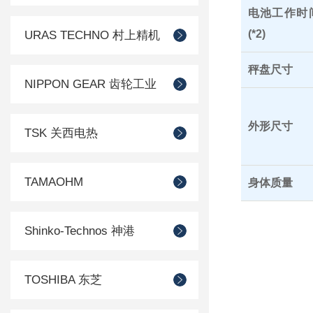
电池工作时
(*2)
URAS TECHNO 村上精机
秤盘尺寸
NIPPON GEAR 齿轮工业
外形尺寸
TSK 关西电热
TAMAOHM
身体质量
Shinko-Technos 神港
TOSHIBA 东芝