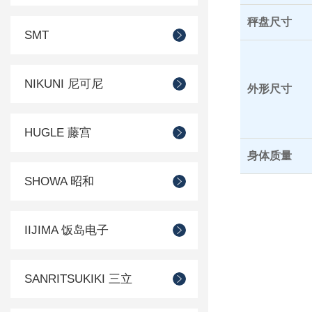
秤盘尺寸
SMT
NIKUNI 尼可尼
外形尺寸
HUGLE 藤宫
身体质量
SHOWA 昭和
IIJIMA 饭岛电子
SANRITSUKIKI 三立