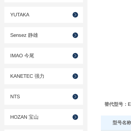
YUTAKA
Sensez 静雄
IMAO 今尾
KANETEC 强力
NTS
替代型号：EJ
HOZAN 宝山
型号名