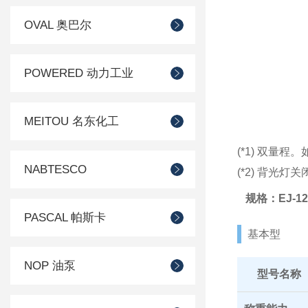
OVAL 奥巴尔
POWERED 动力工业
MEITOU 名东化工
(*1) 双量程。
NABTESCO
(*2) 背光灯
规格：EJ-120B
PASCAL 帕斯卡
基本型
NOP 油泵
型号名称