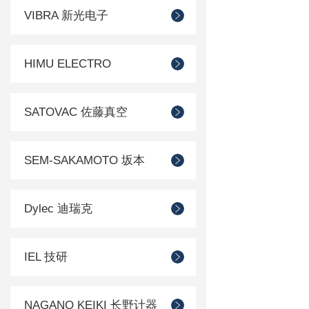
VIBRA 新光电子
HIMU ELECTRO
SATOVAC 佐藤真空
SEM-SAKAMOTO 坂本
Dylec 迪瑞克
IEL 技研
NAGANO KEIKI 长野计器