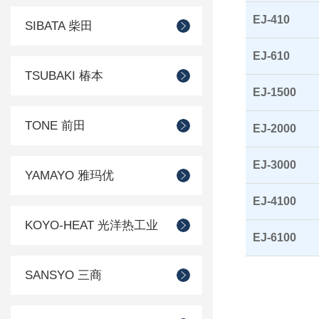
EJ-410
SIBATA 柴田
EJ-610
TSUBAKI 椿本
EJ-1500
TONE 前田
EJ-2000
EJ-3000
YAMAYO 雅玛优
EJ-4100
KOYO-HEAT 光洋热工业
EJ-6100
SANSYO 三商