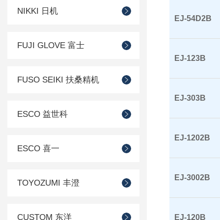
NIKKI 日机
EJ-54D2B
FUJI GLOVE 富士
EJ-123B
FUSO SEIKI 扶桑精机
EJ-303B
ESCO 益世科
EJ-1202B
ESCO 喜一
EJ-3002B
TOYOZUMI 丰澄
CUSTOM 东洋
EJ-120B