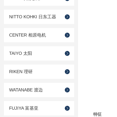
NITTO KOHKI 日东工器
CENTER 相原电机
TAIYO 太阳
RIKEN 理研
WATANABE 渡边
FUJIYA 富基亚
特征