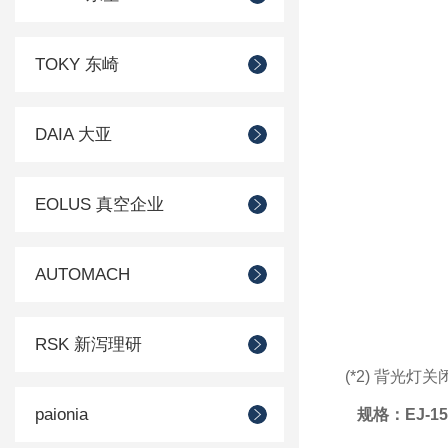
TOKY 东崎
DAIA 大亚
EOLUS 真空企业
AUTOMACH
RSK 新泻理研
(*2) 背光灯
paionia
规格：EJ-1500