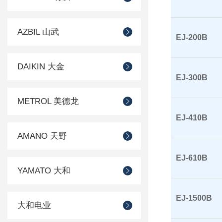
AZBIL 山武
EJ-200B
DAIKIN 大金
EJ-300B
METROL 美德龙
EJ-410B
AMANO 天野
EJ-610B
YAMATO 大和
EJ-1500B
大和电业