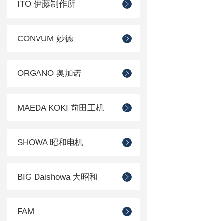
ITO 伊藤制作所
CONVUM 妙德
ORGANO 奥加诺
MAEDA KOKI 前田工机
SHOWA 昭和电机
BIG Daishowa 大昭和
FAM