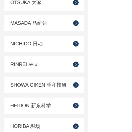
OTSUKA 大冢
MASADA 马萨达
NICHIDO 日动
RINREI 林立
SHOWA GIKEN 昭和技研
HEIDON 新东科学
HORIBA 堀场