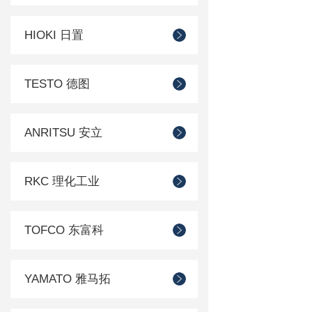
HIOKI 日置
TESTO 德图
ANRITSU 安立
RKC 理化工业
TOFCO 东富科
YAMATO 雅马拓