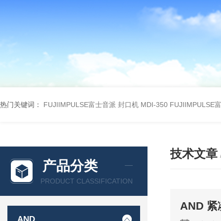
热门关键词：
FUJIIMPULSE富士音派 封口机 MDI-350
FUJIIMPULS
技术文章
产品分类
PRODUCT CLASSIFICATION
AND 紧
AND