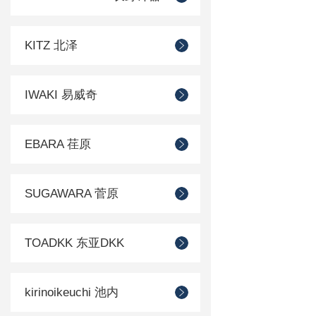
KITZ 北泽
IWAKI 易威奇
EBARA 荏原
SUGAWARA 菅原
TOADKK 东亚DKK
kirinoikeuchi 池内