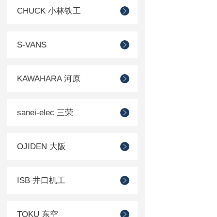
CHUCK 小林铁工
S-VANS
KAWAHARA 河原
sanei-elec 三荣
OJIDEN 大阪
ISB 井口机工
TOKU 东空