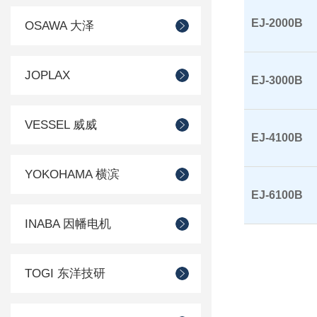
EJ-2000B
OSAWA 大泽
JOPLAX
EJ-3000B
VESSEL 威威
EJ-4100B
YOKOHAMA 横滨
EJ-6100B
INABA 因幡电机
TOGI 东洋技研