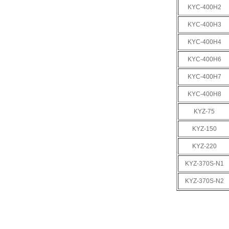
KYC-400H2
KYC-400H3
KYC-400H4
KYC-400H6
KYC-400H7
KYC-400H8
KYZ-75
KYZ-150
KYZ-220
KYZ-370S-N1
KYZ-370S-N2