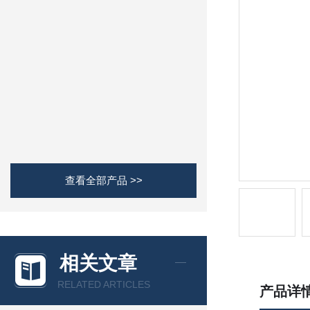
查看全部产品 >>
相关文章
RELATED ARTICLES
产品详