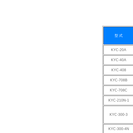
型 式
KYC-20A
KYC-40A
KYC-408
KYC-708B
KYC-708C
KYC-210N-1
KYC-300-3
KYC-300-4N