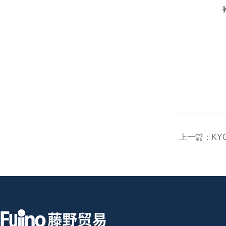
上一篇：
KY