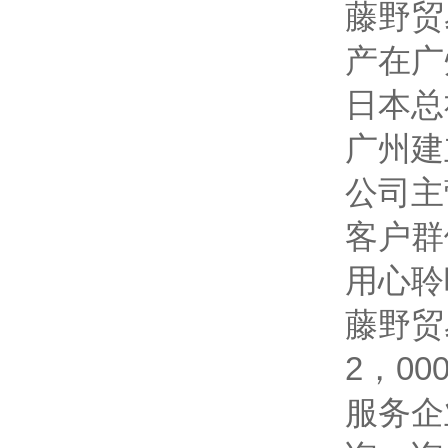
藤野贸
产在广
日本总
广州建
公司主
客户群
用心聆
藤野贸
2，0
服务企