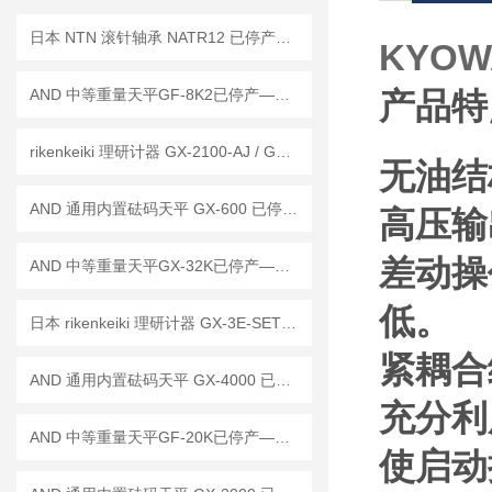
日本 NTN 滚针轴承 NATR12 已停产——后续代替型号：NATR12CT
KYOW
AND 中等重量天平GF-8K2已停产——后续替代型号：GF-8202MD
产品特
rikenkeiki 理研计器 GX-2100-AJ / GX-2100-EJ 有害气体探测器 工作原理
无油结
AND 通用内置砝码天平 GX-600 已停产——后继替代型号：GX-603A
高压输
差动操
AND 中等重量天平GX-32K已停产——后续替代型号：GX-32001MD
低。
日本 rikenkeiki 理研计器 GX-3E-SET 氧气探测仪 操作使用说明
紧耦合
AND 通用内置砝码天平 GX-4000 已停产——后继替代型号：GX-4002A
充分利
AND 中等重量天平GF-20K已停产——后续替代型号：GF-22001M
使启动