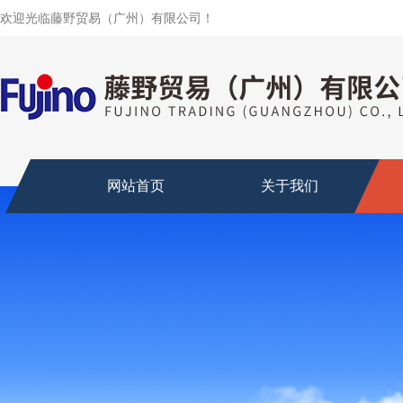
欢迎光临藤野贸易（广州）有限公司！
网站首页
关于我们