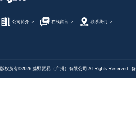
公司简介
>
在线留言
>
联系我们
>
版权所有©2026 藤野贸易（广州）有限公司 All Rights Reserved
备