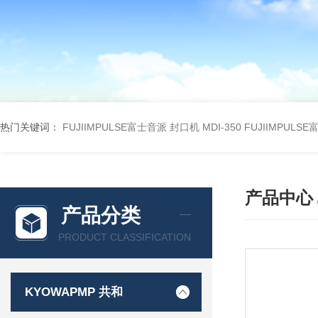
热门关键词：
FUJIIMPULSE富士音派 封口机 MDI-350
FUJIIMPULS
产品中心
产品分类
PRODUCT CLASSIFICATION
KYOWAPMP 共和