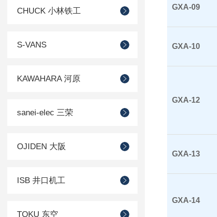
GXA-09
CHUCK 小林铁工
S-VANS
GXA-10
KAWAHARA 河原
GXA-12
sanei-elec 三荣
OJIDEN 大阪
GXA-13
ISB 井口机工
GXA-14
TOKU 东空