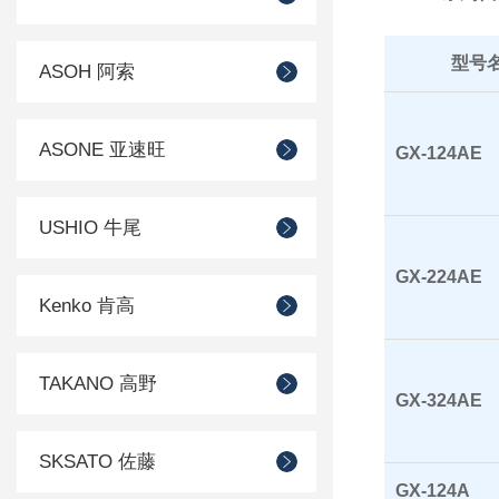
型号
ASOH 阿索
ASONE 亚速旺
GX-124AE
USHIO 牛尾
GX-224AE
Kenko 肯高
TAKANO 高野
GX-324AE
SKSATO 佐藤
GX-124A