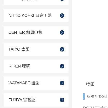
NITTO KOHKI 日东工器
CENTER 相原电机
TAIYO 太阳
RIKEN 理研
WATANABE 渡边
特征
标准配备2c
FUJIYA 富基亚