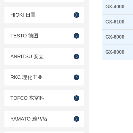
GX-4000
HIOKI 日置
GX-6100
TESTO 德图
GX-6000
GX-8000
ANRITSU 安立
RKC 理化工业
TOFCO 东富科
YAMATO 雅马拓