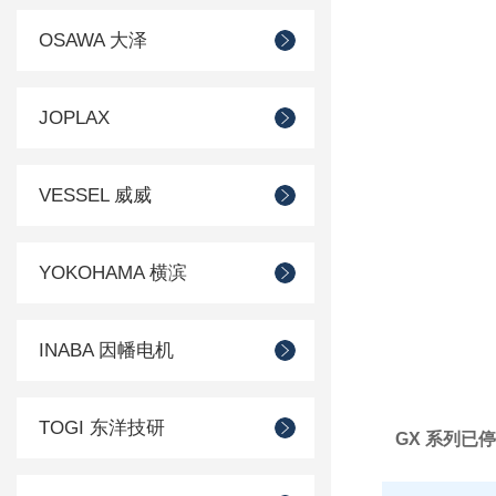
OSAWA 大泽
JOPLAX
VESSEL 威威
YOKOHAMA 横滨
INABA 因幡电机
TOGI 东洋技研
GX 系列已