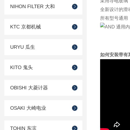
采用导电玻璃
NIHON FILTER 大和
全新设计的滑
所有型号通用
KTC 京都机械
URYU 瓜生
如何安装带有
KITO 鬼头
OBISHI 大菱计器
OSAKI 大崎电业
TOHIN 东滨