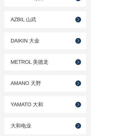
AZBIL 山武
DAIKIN 大金
METROL 美德龙
AMANO 天野
YAMATO 大和
大和电业