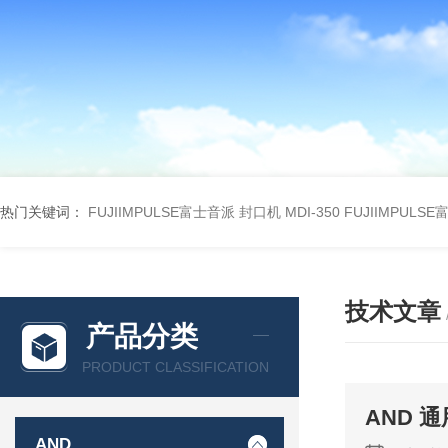
热门关键词：
FUJIIMPULSE富士音派 封口机 MDI-350
FUJIIMPULS
技术文章
产品分类
PRODUCT CLASSIFICATION
AND 
AND