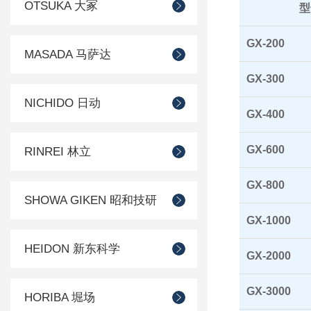
OTSUKA 大冢
型
GX-200
MASADA 马萨达
GX-300
NICHIDO 日动
GX-400
GX-600
RINREI 林立
GX-800
SHOWA GIKEN 昭和技研
GX-1000
HEIDON 新东科学
GX-2000
GX-3000
HORIBA 堀场