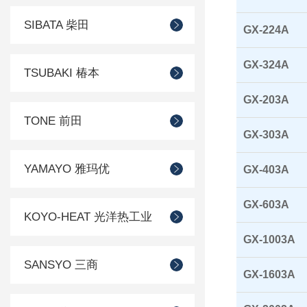
SIBATA 柴田
GX-224A
GX-324A
TSUBAKI 椿本
GX-203A
TONE 前田
GX-303A
YAMAYO 雅玛优
GX-403A
GX-603A
KOYO-HEAT 光洋热工业
GX-1003A
SANSYO 三商
GX-1603A