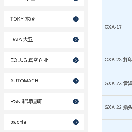
TOKY 东崎
GXA-17
DAIA 大亚
GXA-23-打
EOLUS 真空企业
AUTOMACH
GXA-23-雷
RSK 新泻理研
GXA-23-插
paionia