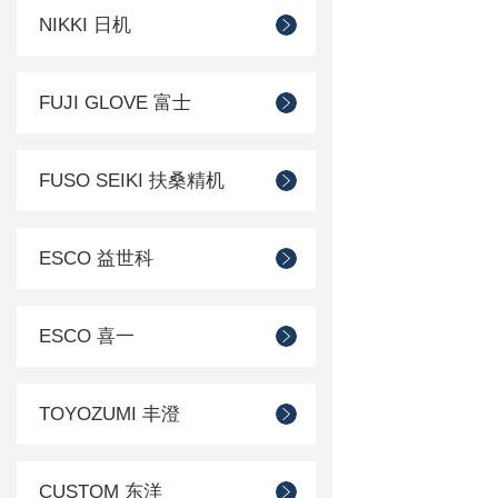
NIKKI 日机
FUJI GLOVE 富士
FUSO SEIKI 扶桑精机
ESCO 益世科
ESCO 喜一
TOYOZUMI 丰澄
CUSTOM 东洋