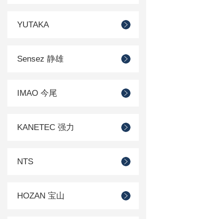
YUTAKA
Sensez 静雄
IMAO 今尾
KANETEC 强力
NTS
HOZAN 宝山