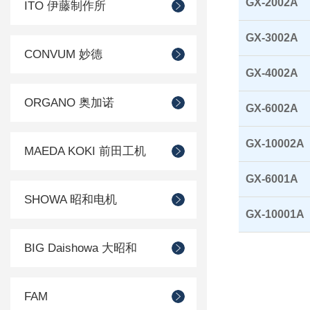
GX-2002A
ITO 伊藤制作所
GX-3002A
CONVUM 妙德
GX-4002A
ORGANO 奥加诺
GX-6002A
GX-10002A
MAEDA KOKI 前田工机
GX-6001A
SHOWA 昭和电机
GX-10001A
BIG Daishowa 大昭和
FAM