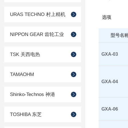
URAS TECHNO 村上精机
选项
NIPPON GEAR 齿轮工业
型号名
TSK 关西电热
GXA-03
TAMAOHM
GXA-04
Shinko-Technos 神港
GXA-06
TOSHIBA 东芝