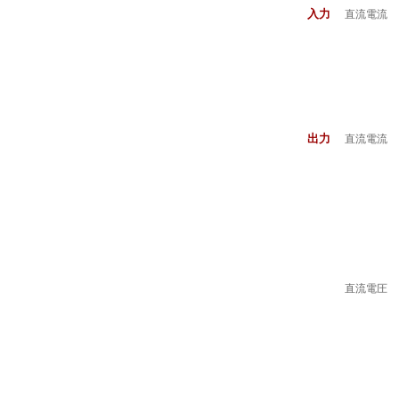
入力
直流電流
出力
直流電流
直流電圧