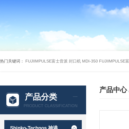
热门关键词：
FUJIIMPULSE富士音派 封口机 MDI-350
FUJIIMPULS
产品中心
产品分类
PRODUCT CLASSIFICATION
Shinko-Technos 神港