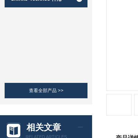
查看全部产品 >>
相关文章
RELATED ARTICLES