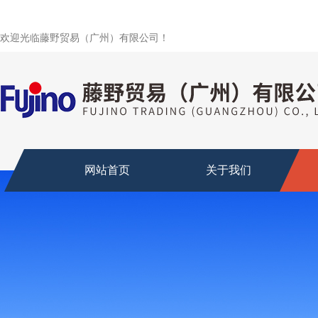
欢迎光临藤野贸易（广州）有限公司！
网站首页
关于我们