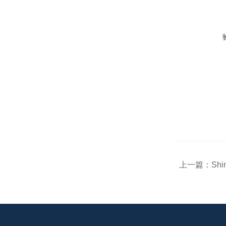
上一篇：
Sh