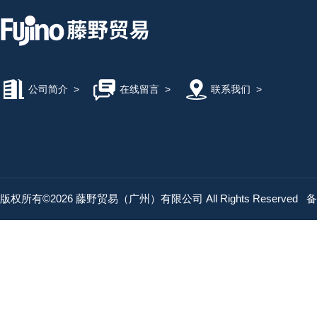
公司简介
>
在线留言
>
联系我们
>
版权所有©2026 藤野贸易（广州）有限公司 All Rights Reserved
备