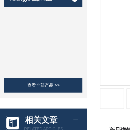
查看全部产品 >>
相关文章
RELATED ARTICLES