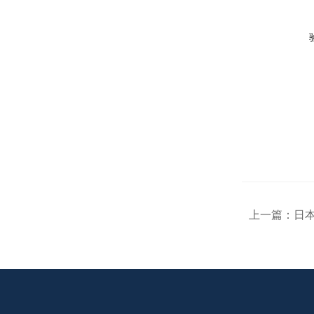
上一篇：
日本