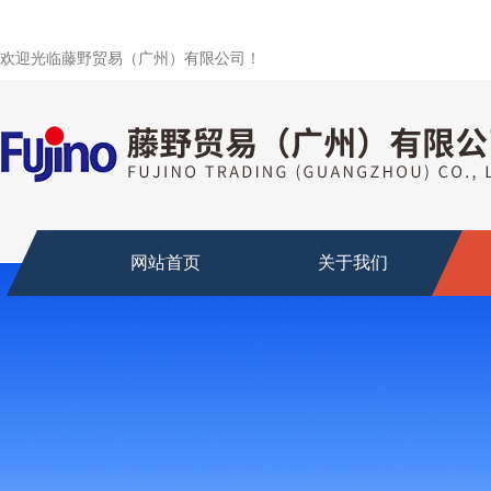
欢迎光临藤野贸易（广州）有限公司！
网站首页
关于我们