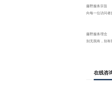
藤野服务宗旨
向每一位访问者
藤野服务理念
别无我有，别有
在线咨