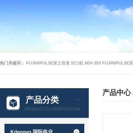
热门关键词：
FUJIIMPULSE富士音派 封口机 MDI-350
FUJIIMPULS
产品中心
产品分类
PRODUCT CLASSIFICATION
Kdengyo 国际电业