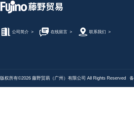
公司简介
>
在线留言
>
联系我们
>
版权所有©2026 藤野贸易（广州）有限公司 All Rights Reserved
备