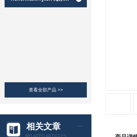
查看全部产品 >>
相关文章
RELATED ARTICLES