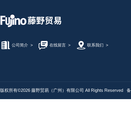
公司简介
>
在线留言
>
联系我们
>
版权所有©2026 藤野贸易（广州）有限公司 All Rights Reserved
备