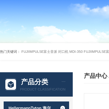
热门关键词：
FUJIIMPULSE富士音派 封口机 MDI-350
FUJIIMPULS
产品中心
产品分类
PRODUCT CLASSIFICATION
HellermannTyton 海尔曼太通