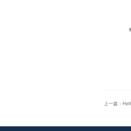
上一篇：
Hel