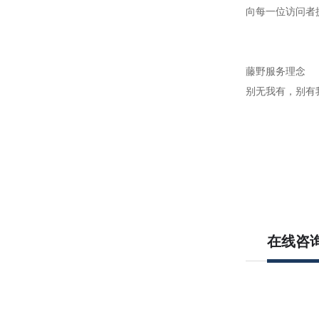
向每一位访问者
藤野服务理念
别无我有，别有
在线咨