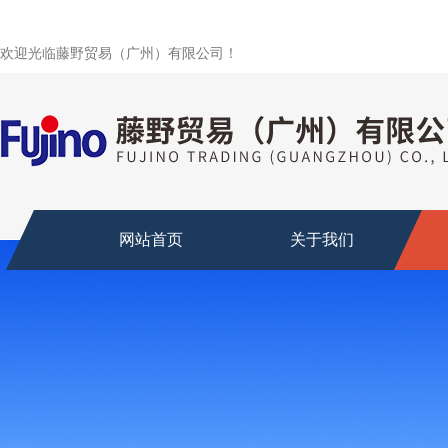
欢迎光临藤野贸易（广州）有限公司！
网站首页
关于我们