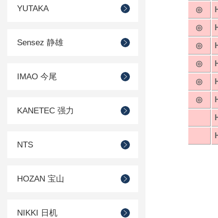
YUTAKA
◎
◎
Sensez 静雄
◎
◎
IMAO 今尾
◎
◎
KANETEC 强力
NTS
HOZAN 宝山
NIKKI 日机