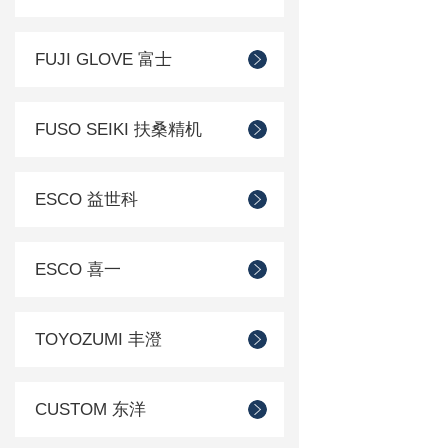
FUJI GLOVE 富士
FUSO SEIKI 扶桑精机
ESCO 益世科
ESCO 喜一
TOYOZUMI 丰澄
CUSTOM 东洋