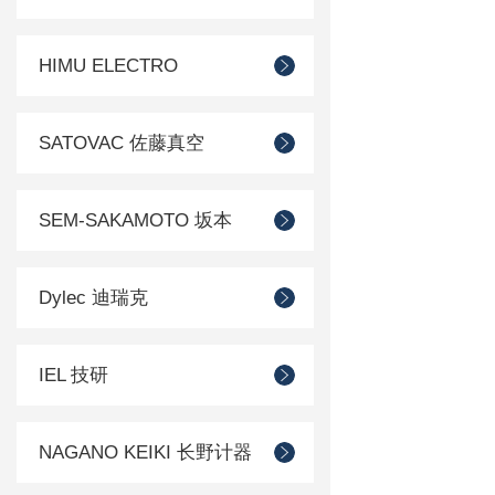
HIMU ELECTRO
SATOVAC 佐藤真空
SEM-SAKAMOTO 坂本
Dylec 迪瑞克
IEL 技研
NAGANO KEIKI 长野计器