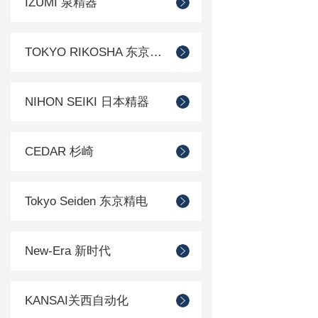
IZUMI 泉精器
TOKYO RIKOSHA 东京理工舎
NIHON SEIKI 日本精器
CEDAR 杉崎
Tokyo Seiden 东京精电
New-Era 新时代
KANSAI关西自动化