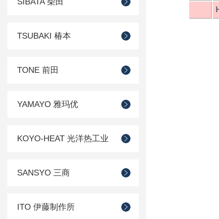
SIBATA 柴田
TSUBAKI 椿本
TONE 前田
YAMAYO 雅玛优
KOYO-HEAT 光洋热工业
SANSYO 三商
ITO 伊藤制作所