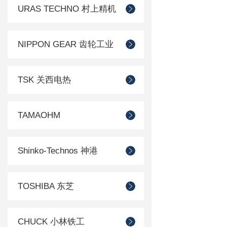
URAS TECHNO 村上精机
NIPPON GEAR 齿轮工业
TSK 关西电热
TAMAOHM
Shinko-Technos 神港
TOSHIBA 东芝
CHUCK 小林铁工