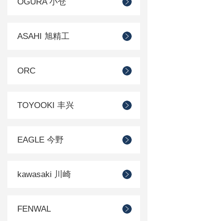
OGURA 小仓
ASAHI 旭精工
ORC
TOYOOKI 丰兴
EAGLE 今野
kawasaki 川崎
FENWAL