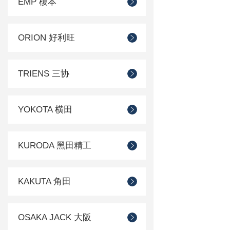
EMP 榎本
ORION 好利旺
TRIENS 三协
YOKOTA 横田
KURODA 黑田精工
KAKUTA 角田
OSAKA JACK 大阪