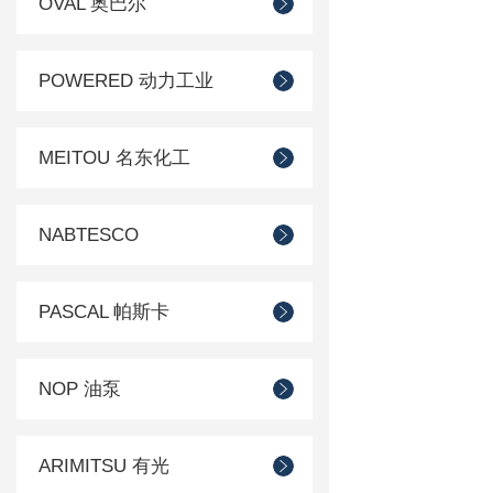
OVAL 奥巴尔
POWERED 动力工业
MEITOU 名东化工
NABTESCO
PASCAL 帕斯卡
NOP 油泵
ARIMITSU 有光