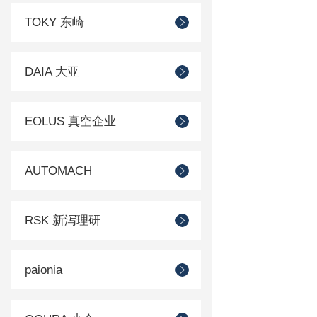
TOKY 东崎
DAIA 大亚
EOLUS 真空企业
AUTOMACH
RSK 新泻理研
paionia