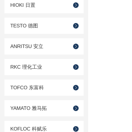
HIOKI 日置
TESTO 德图
ANRITSU 安立
RKC 理化工业
TOFCO 东富科
YAMATO 雅马拓
KOFLOC 科赋乐