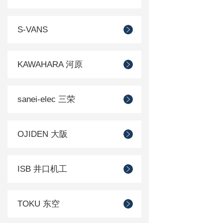
S-VANS
KAWAHARA 河原
sanei-elec 三荣
OJIDEN 大阪
ISB 井口机工
TOKU 东空