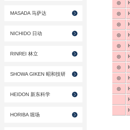
◎
MASADA 马萨达
◎
◎
NICHIDO 日动
◎
◎
RINREI 林立
◎
◎
SHOWA GIKEN 昭和技研
◎
◎
HEIDON 新东科学
HORIBA 堀场