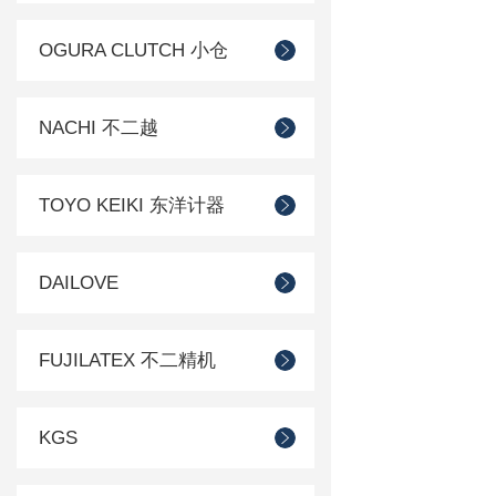
OGURA CLUTCH 小仓
NACHI 不二越
TOYO KEIKI 东洋计器
DAILOVE
FUJILATEX 不二精机
KGS