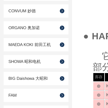
CONVUM 妙德
ORGANO 奥加诺
● H
MAEDA KOKI 前田工机
它
SHOWA 昭和电机
部
库存
BIG Daishowa 大昭和
◎
◎
FAM
◎