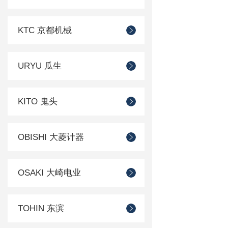
KTC 京都机械
URYU 瓜生
KITO 鬼头
OBISHI 大菱计器
OSAKI 大崎电业
TOHIN 东滨