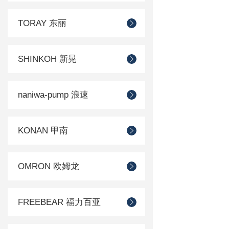
TORAY 东丽
SHINKOH 新晃
naniwa-pump 浪速
KONAN 甲南
OMRON 欧姆龙
FREEBEAR 福力百亚