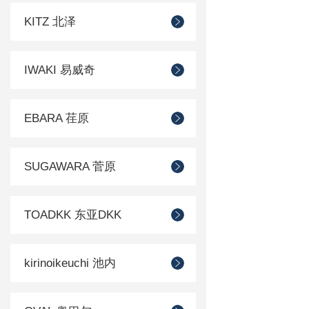
KITZ 北泽
IWAKI 易威奇
EBARA 荏原
SUGAWARA 菅原
TOADKK 东亚DKK
kirinoikeuchi 池内