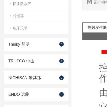
更新时间
防尘防水秤
传感器
热风发生器
电子天平
使用护套加
Thinky 新基
TRUSCO 中山
NICHIBAN 米其邦
ENDO 远藤