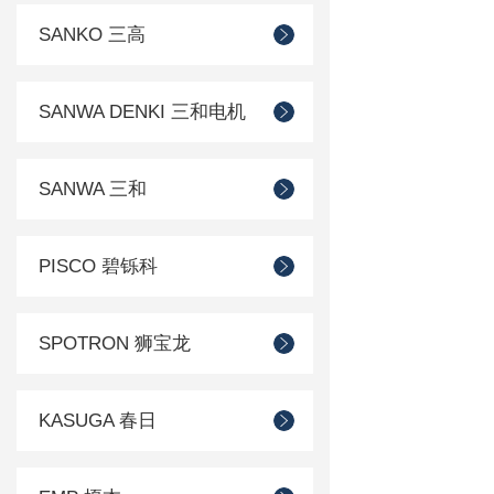
SANKO 三高
SANWA DENKI 三和电机
SANWA 三和
PISCO 碧铄科
SPOTRON 狮宝龙
KASUGA 春日