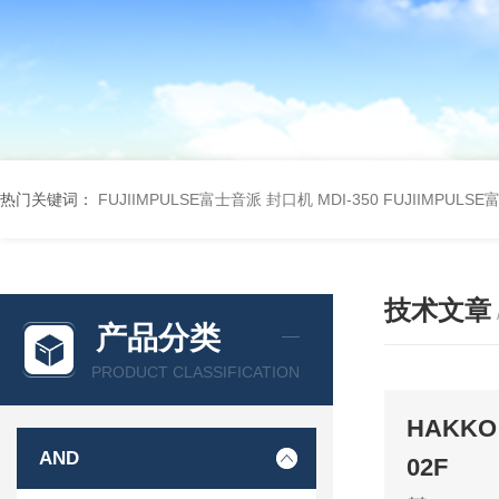
热门关键词：
FUJIIMPULSE富士音派 封口机 MDI-350
FUJIIMPULS
技术文章
产品分类
PRODUCT CLASSIFICATION
HAKK
AND
02F