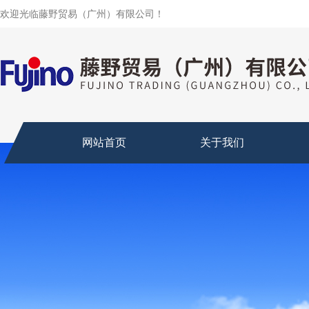
欢迎光临藤野贸易（广州）有限公司！
网站首页
关于我们