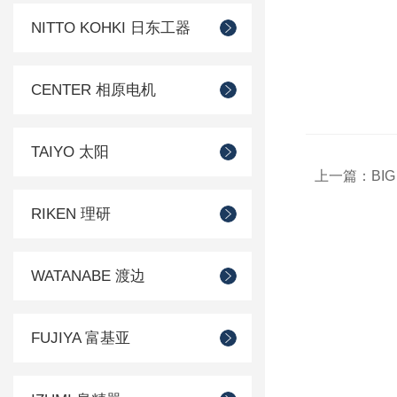
NITTO KOHKI 日东工器
CENTER 相原电机
TAIYO 太阳
上一篇：
BIG
RIKEN 理研
WATANABE 渡边
FUJIYA 富基亚