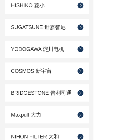
HISHIKO 菱小
SUGATSUNE 世嘉智尼
YODOGAWA 淀川电机
COSMOS 新宇宙
BRIDGESTONE 普利司通
Maxpull 大力
NIHON FILTER 大和