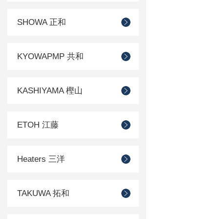
SHOWA 正和
KYOWAPMP 共和
KASHIYAMA 樫山
ETOH 江藤
Heaters 三洋
TAKUWA 拓和