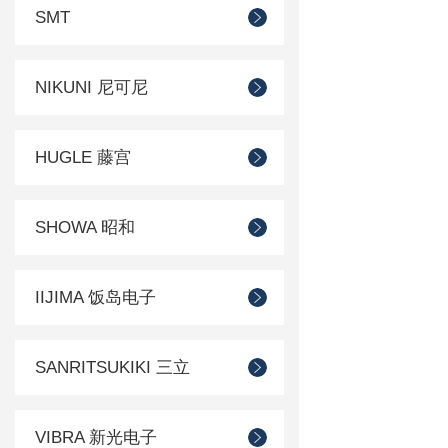
SMT
NIKUNI 尼可尼
HUGLE 藤宫
SHOWA 昭和
IIJIMA 饭岛电子
SANRITSUKIKI 三立
VIBRA 新光电子