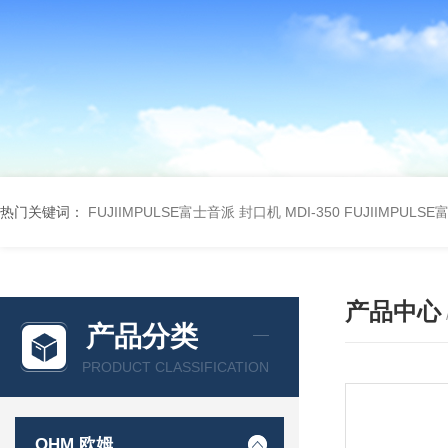
热门关键词：
FUJIIMPULSE富士音派 封口机 MDI-350
FUJIIMPULS
产品中心
产品分类
PRODUCT CLASSIFICATION
OHM 欧姆