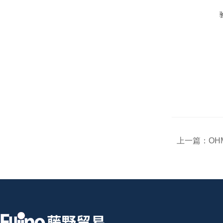
上一篇：
OH