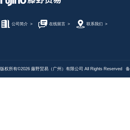
公司简介
>
在线留言
>
联系我们
>
版权所有©2026 藤野贸易（广州）有限公司 All Rights Reserved
备