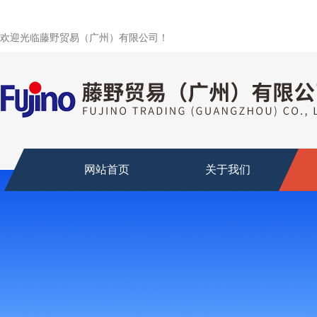
欢迎光临藤野贸易（广州）有限公司！
网站首页
关于我们