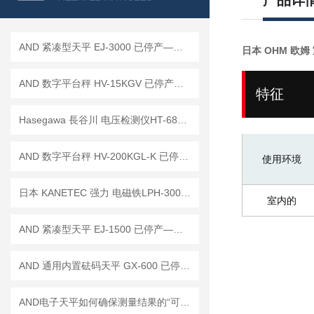
产品详
AND 紧凑型天平 EJ-3000 已停产——后继替代型号：EJ-3000B
日本 OHM 欧姆 
AND 数字平台秤 HV-15KGV 已停产——后续代替型号：HV-15KC
特征
Hasegawa 長谷川 电压检测仪HT-680DB 已停产 ——后续代替型号：HTE-700D
AND 数字平台秤 HV-200KGL-K 已停产——后续替代型号：HV-200KC-K
使用环境
日本 KANETEC 强力 电磁铁LPH-300已停产 ——后续替代型号： LPR-VN300
室内的
AND 紧凑型天平 EJ-1500 已停产——后继替代型号：EJ-1500B
AND 通用内置砝码天平 GX-600 已停产——后继替代型号：GX-603A
AND电子天平如何确保测量结果的“可信度”？