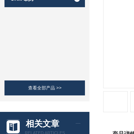
查看全部产品 >>
相关文章
RELATED ARTICLES