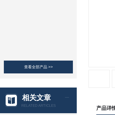
查看全部产品 >>
相关文章
RELATED ARTICLES
产品详