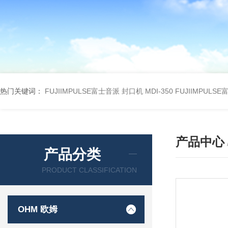
热门关键词：
FUJIIMPULSE富士音派 封口机 MDI-350
FUJIIMPULS
产品中心
产品分类
PRODUCT CLASSIFICATION
OHM 欧姆