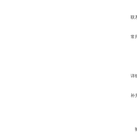
联
常
详
补