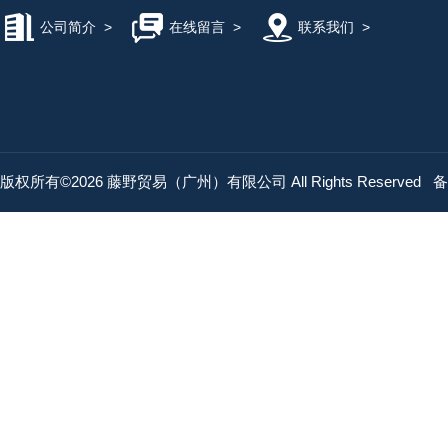
公司简介
>
在线留言
>
联系我们
>
版权所有©2026 藤野贸易（广州）有限公司 All Rights Reserved
备