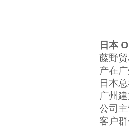
日本 O
藤野贸
产在广
日本总
广州建
公司主
客户群