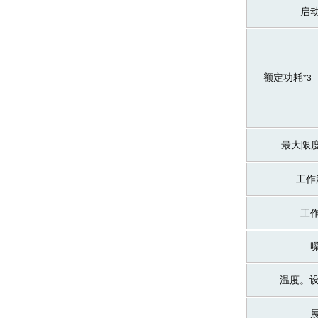
启
额定功耗
*3
最大限
工作
工
温度。