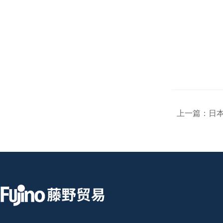
上一篇：
日本