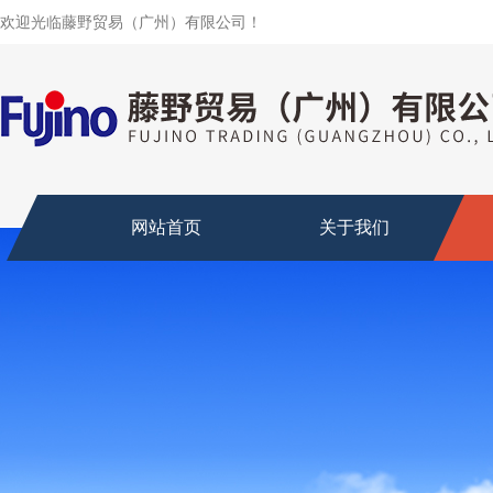
欢迎光临藤野贸易（广州）有限公司！
网站首页
关于我们