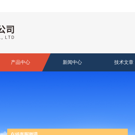
产品中心
新闻中心
技术文章