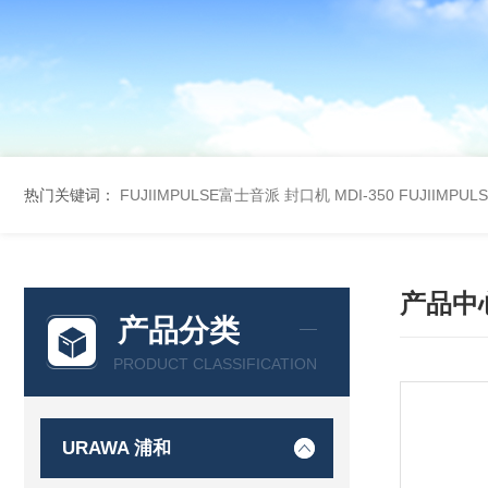
热门关键词：
FUJIIMPULSE富士音派 封口机 MDI-350
FUJIIMPU
产品中
产品分类
PRODUCT CLASSIFICATION
URAWA 浦和