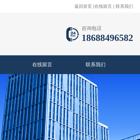
返回首页
|
在线留言
|
联系我们
咨询电话
18688496582
在线留言
联系我们