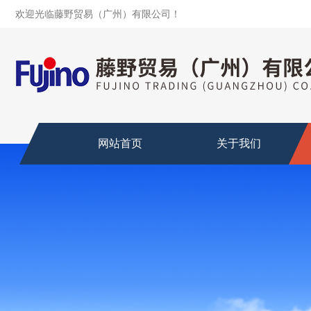
欢迎光临藤野贸易（广州）有限公司！
网站首页
关于我们