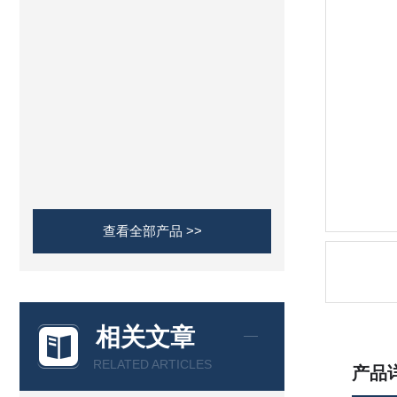
查看全部产品 >>
相关文章
RELATED ARTICLES
产品