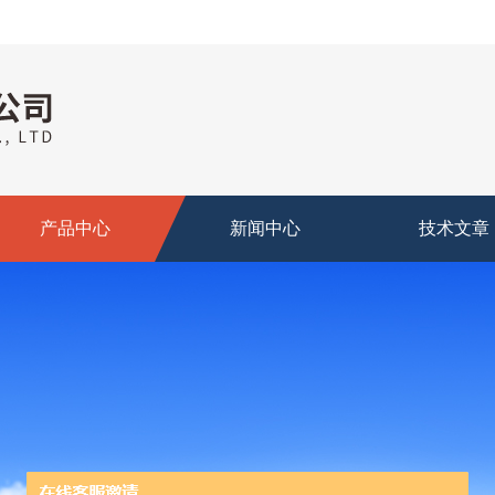
产品中心
新闻中心
技术文章