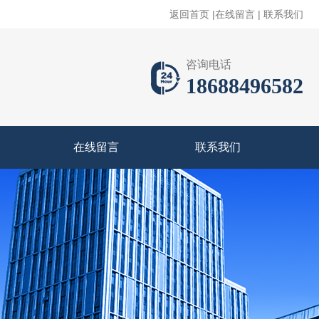
返回首页
|
在线留言
|
联系我们
咨询电话
18688496582
在线留言
联系我们