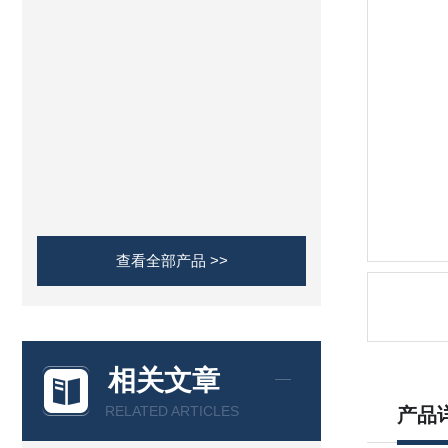
查看全部产品 >>
相关文章
RELATED ARTICLES
产品