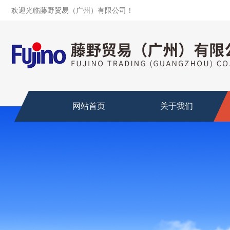
欢迎光临藤野贸易（广州）有限公司！
网站首页
关于我们