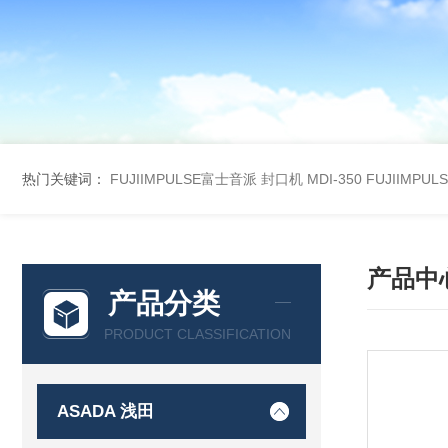
热门关键词：
FUJIIMPULSE富士音派 封口机 MDI-350
FUJIIMPU
产品中
产品分类
PRODUCT CLASSIFICATION
ASADA 浅田