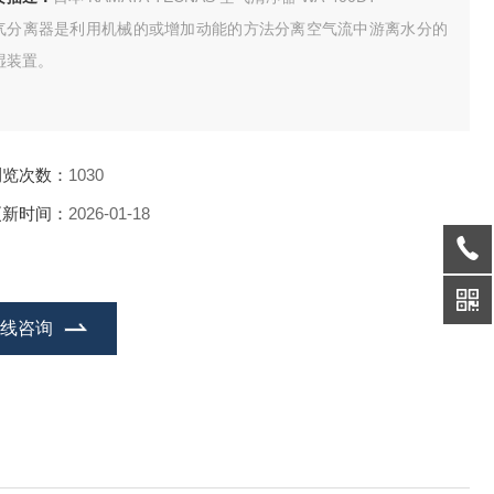
气分离器是利用机械的或增加动能的方法分离空气流中游离水分的
湿装置。
浏览次数：
1030
更新时间：
2026-01-18
在线咨询