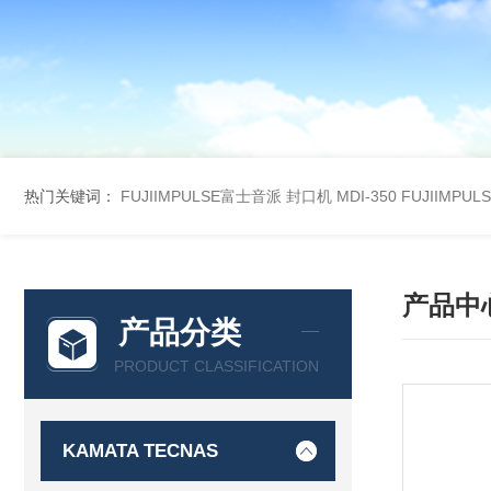
热门关键词：
FUJIIMPULSE富士音派 封口机 MDI-350
FUJIIMPU
产品中
产品分类
PRODUCT CLASSIFICATION
KAMATA TECNAS