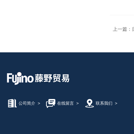
上一篇：
公司简介
>
在线留言
>
联系我们
>