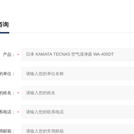
咨询
产品：
的单位：
的姓名：
系电话：
用邮箱：