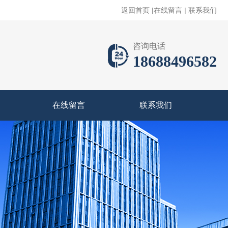
返回首页
|
在线留言
|
联系我们
咨询电话
18688496582
在线留言
联系我们