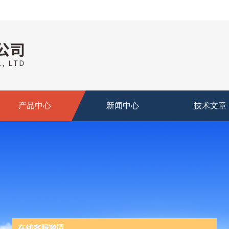
产品中心
新闻中心
技术文章