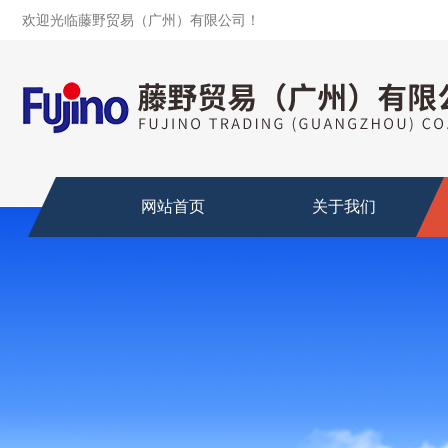
欢迎光临藤野贸易（广州）有限公司！
网站首页
关于我们