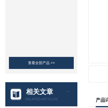
查看全部产品 >>
相关文章
RELATED ARTICLES
产品