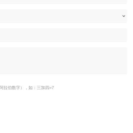
阿拉伯数字），如：三加四=7