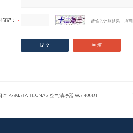
验证码：
请输入计算结果（填写
日本 KAMATA TECNAS 空气清净器 WA-400DT