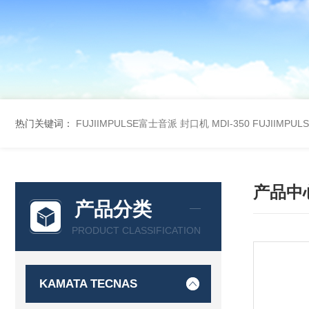
热门关键词：
FUJIIMPULSE富士音派 封口机 MDI-350
FUJIIMPU
产品中
产品分类
PRODUCT CLASSIFICATION
KAMATA TECNAS