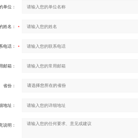
的单位：
的姓名：
系电话：
用邮箱：
省份：
细地址：
充说明：