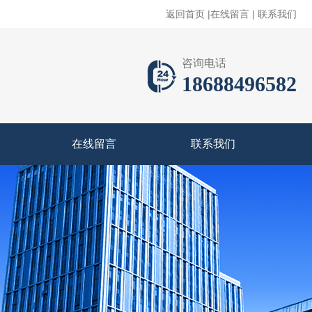
返回首页
|
在线留言
|
联系我们
咨询电话
18688496582
在线留言
联系我们