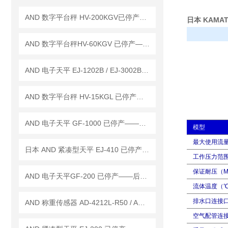
AND 数字平台秤 HV-200KGV已停产——后续代替型号：HV-200KC
日本 KAMAT
AND 数字平台秤HV-60KGV 已停产——后续替代型号：HV-60KCP
AND 电子天平 EJ-1202B / EJ-3002B / EJ-120B
AND 数字平台秤 HV-15KGL 已停产——后续代替型号：HV-15KCP
AND 电子天平 GF-1000 已停产——后继替代型号：GF-1003A
模型
最大使用流量（
日本 AND 紧凑型天平 EJ-410 已停产——后继替代型号：EJ-410B
工作压力范围
保证耐压（M
AND 电子天平GF-200 已停产——后继替代型号：GF-203A
流体温度（℃
排水口连接口尺
AND 称重传感器 AD-4212L-R50 / AD-4212L-R100
空气配管连接尺