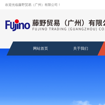
欢迎光临藤野贸易（广州）有限公司！
网站首页
关于我们