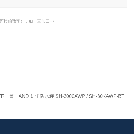
阿拉伯数字），如：三加四=7
下一篇：
AND 防尘防水秤 SH-3000AWP / SH-30KAWP-BT