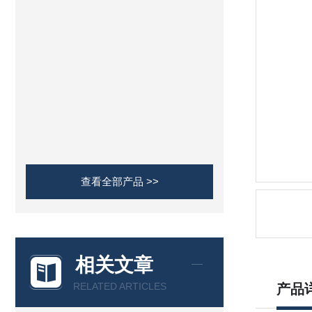
查看全部产品 >>
相关文章
RELATED ARTICLES
产品