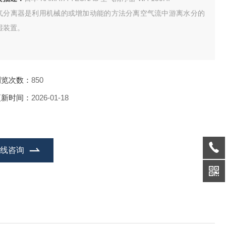
气分离器是利用机械的或增加动能的方法分离空气流中游离水分的
湿装置。
浏览次数：
850
更新时间：
2026-01-18
在线咨询