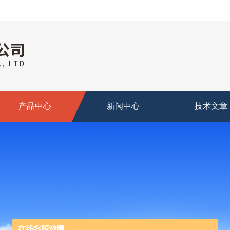
产品中心
新闻中心
技术文章