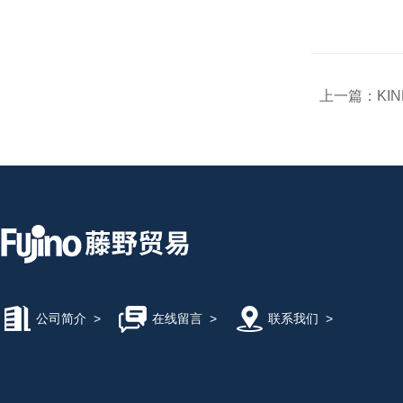
上一篇：
KI
公司简介
>
在线留言
>
联系我们
>