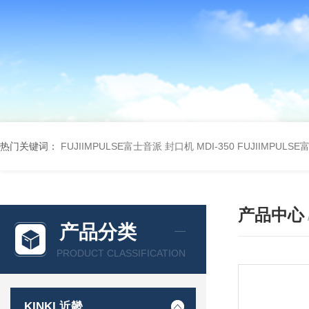
热门关键词：
FUJIIMPULSE富士音派 封口机 MDI-350
FUJIIMPULS
产品中心
产品分类
PRODUCT CLASSIFICATION
KINKI 近畿