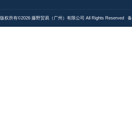
版权所有©2026 藤野贸易（广州）有限公司 All Rights Reserved
备