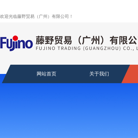
欢迎光临藤野贸易（广州）有限公司！
网站首页
关于我们