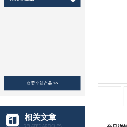
查看全部产品 >>
相关文章
RELATED ARTICLES