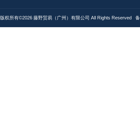
版权所有©2026 藤野贸易（广州）有限公司 All Rights Reserved
备