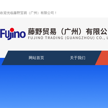
欢迎光临藤野贸易（广州）有限公司！
网站首页
关于我们