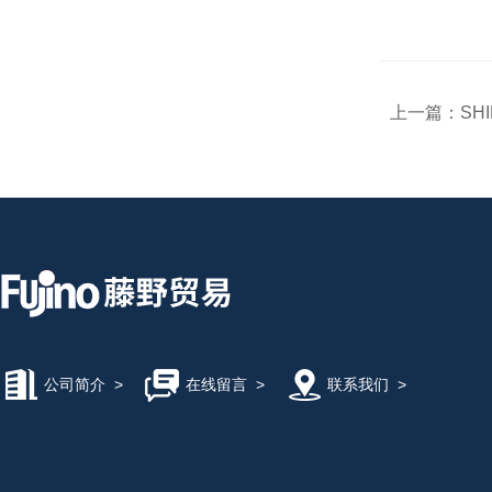
上一篇：
SH
公司简介
>
在线留言
>
联系我们
>