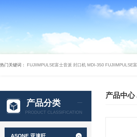
热门关键词：
FUJIIMPULSE富士音派 封口机 MDI-350
FUJIIMPULS
产品中心
产品分类
PRODUCT CLASSIFICATION
ASONE 亚速旺