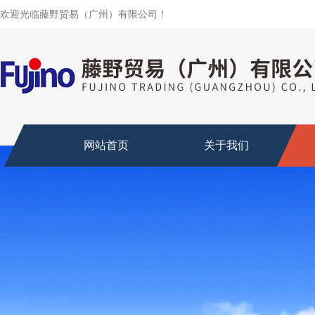
欢迎光临藤野贸易（广州）有限公司！
网站首页
关于我们