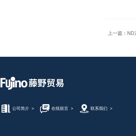
上一篇：
ND
公司简介
>
在线留言
>
联系我们
>