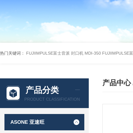
热门关键词：
FUJIIMPULSE富士音派 封口机 MDI-350
FUJIIMPULS
产品中心
产品分类
PRODUCT CLASSIFICATION
ASONE 亚速旺