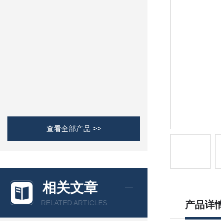
查看全部产品 >>
相关文章
RELATED ARTICLES
产品详