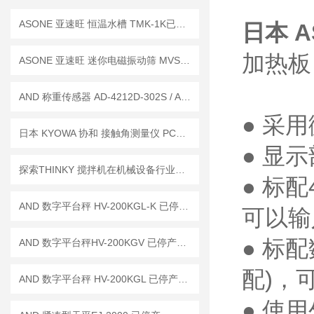
ASONE 亚速旺 恒温水槽 TMK-1K已停产——后续替代型号：TMK-1A-F
日本 A
加热板
ASONE 亚速旺 迷你电磁振动筛 MVS-1 已停产——后续代替型号：MVS-1N
AND 称重传感器 AD-4212D-302S / AD-4212D-301S
● 采
日本 KYOWA 协和 接触角测量仪 PCA-1已停产—— 后续替代型号：PCA-11
● 显
探索THINKY 搅拌机在机械设备行业中的应用
● 标
AND 数字平台秤 HV-200KGL-K 已停产——后续替代型号：HV-200KC-K
可以输
● 标
AND 数字平台秤HV-200KGV 已停产——后续替代型号：HV-200KCP
配)，
AND 数字平台秤 HV-200KGL 已停产——后续代替型号：HV-200KCP
● 使