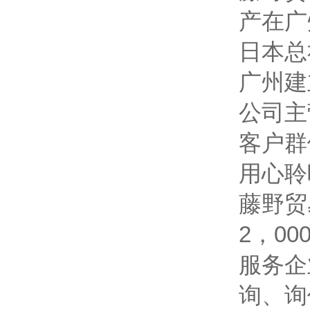
产在广
日本总
广州建
公司主
客户群
用心聆
藤野贸
2，0
服务企
询、询