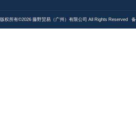
版权所有©2026 藤野贸易（广州）有限公司 All Rights Reserved
备