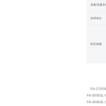
质量/质量单
使用条款
防范措施
FA-2725S
FA-3035SL-
FA-3035SL-