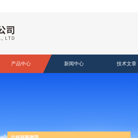
产品中心
新闻中心
技术文章