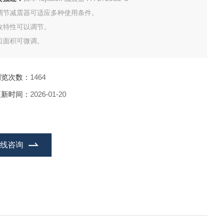
调节减震器可适应多种使用条件。
收特性可以调节。
口面积可微调。
浏览次数：
1464
更新时间：
2026-01-20
在线咨询