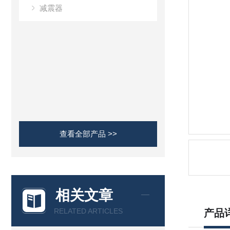
减震器
查看全部产品 >>
相关文章
RELATED ARTICLES
产品