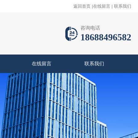
返回首页
|
在线留言
|
联系我们
咨询电话
18688496582
在线留言
联系我们