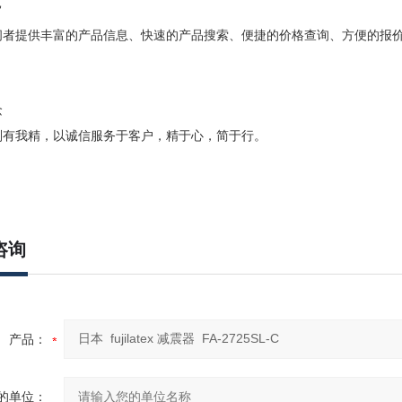
旨
问者提供丰富的产品信息、快速的产品搜索、便捷的价格查询、方便的报
念
别有我精，以诚信服务于客户，精于心，简于行。
咨询
产品：
的单位：