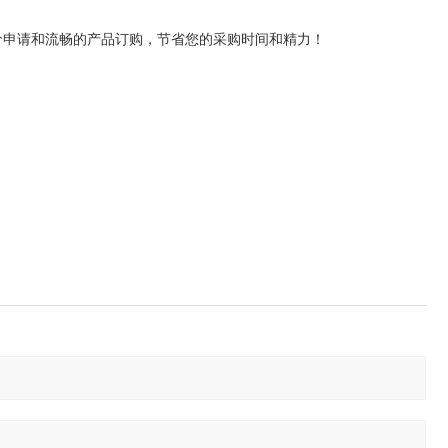
价申请和流畅的产品订购，节省您的采购时间和精力！