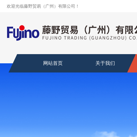
欢迎光临藤野贸易（广州）有限公司！
网站首页
关于我们