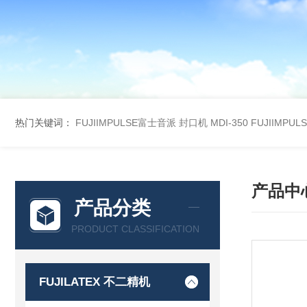
热门关键词：
FUJIIMPULSE富士音派 封口机 MDI-350
FUJIIMPU
产品中
产品分类
PRODUCT CLASSIFICATION
FUJILATEX 不二精机