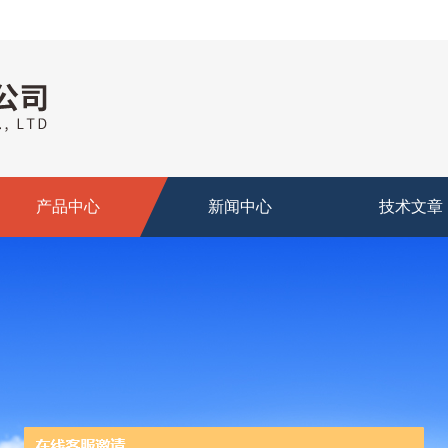
产品中心
新闻中心
技术文章