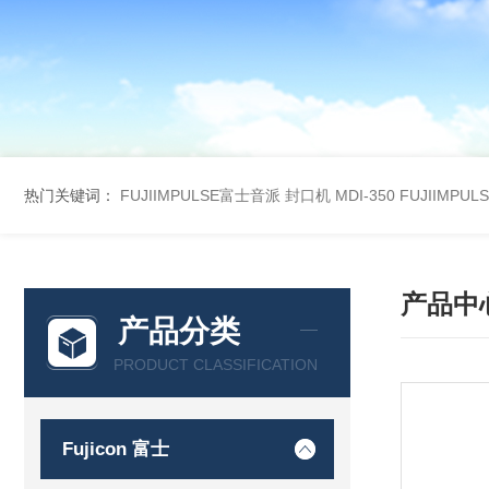
热门关键词：
FUJIIMPULSE富士音派 封口机 MDI-350
FUJIIMPU
产品中
产品分类
PRODUCT CLASSIFICATION
Fujicon 富士