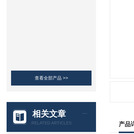
查看全部产品 >>
相关文章
RELATED ARTICLES
产品