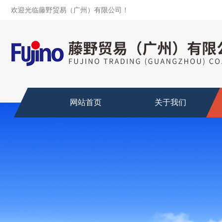
欢迎光临藤野贸易（广州）有限公司！
网站首页
关于我们