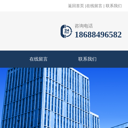
返回首页
|
在线留言
|
联系我们
咨询电话
18688496582
在线留言
联系我们