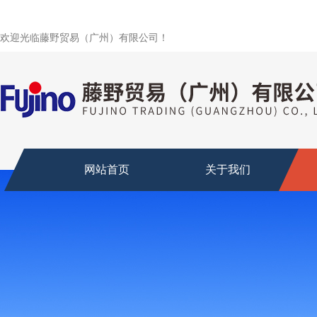
欢迎光临藤野贸易（广州）有限公司！
网站首页
关于我们