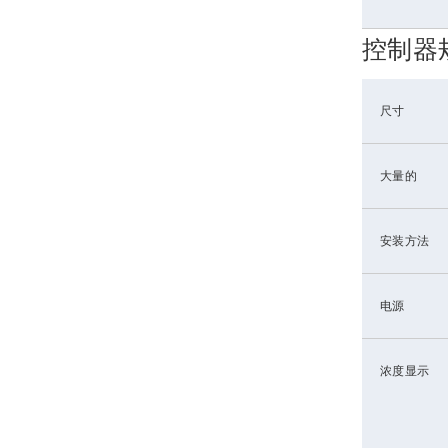
控制器
尺寸
大量的
安装方法
电源
浓度显示