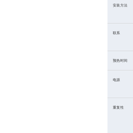
安装方法
联系
预热时间
电源
重复性