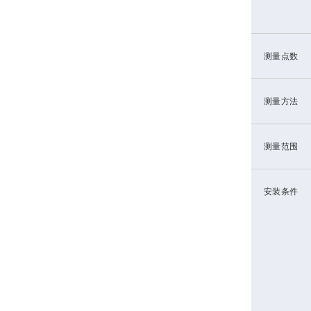
测量点数
测量方法
测量范围
安装条件