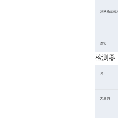
通讯输出规
选项
检测器
尺寸
大量的