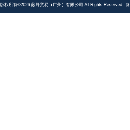
版权所有©2026 藤野贸易（广州）有限公司 All Rights Reserved
备