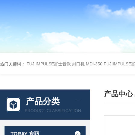
热门关键词：
FUJIIMPULSE富士音派 封口机 MDI-350
FUJIIMPULS
产品中心
产品分类
PRODUCT CLASSIFICATION
TORAY 东丽