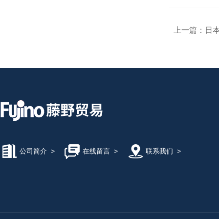
上一篇：
日本
公司简介
>
在线留言
>
联系我们
>