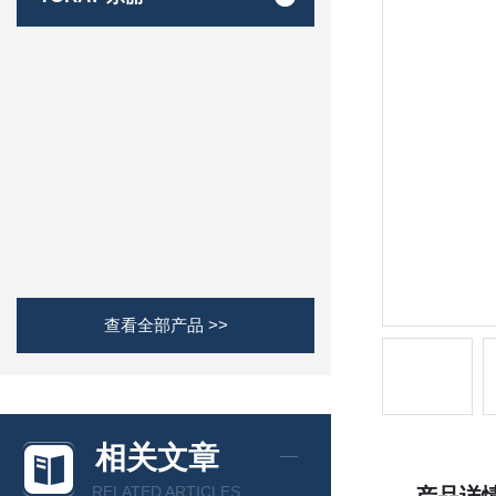
查看全部产品 >>
相关文章
RELATED ARTICLES